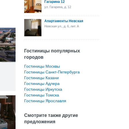
Гагарина 12
ул. Гагарина, д. 12
Апартаменты Невская
Невская ул., д. 6, лит. А
Гостиницы популярных
городов
Гостиницы Москвы
Гостиницы Санкт-Петербурга
Гостиницы Казани
Гостиницы Адлера
Гостиницы Иркутска
Гостиницы Томска
Гостиницы Ярославля
Смотрите также другие
предложения