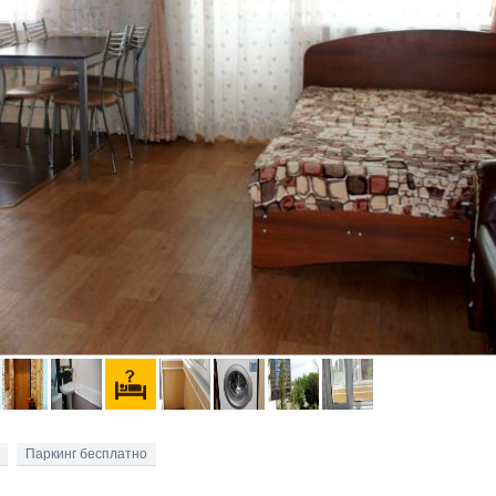
Паркинг бесплатно