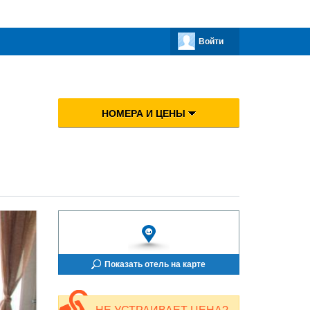
Войти
НОМЕРА И ЦЕНЫ
Показать отель на карте