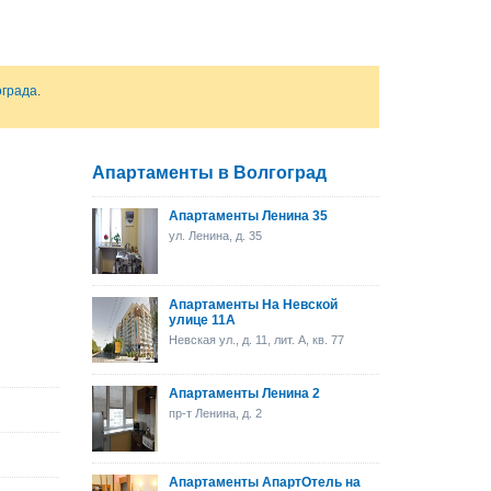
ограда
.
Апартаменты в Волгоград
Апартаменты Ленина 35
ул. Ленина, д. 35
Апартаменты На Невской
улице 11А
Невская ул., д. 11, лит. А, кв. 77
Апартаменты Ленина 2
пр-т Ленина, д. 2
Апартаменты АпартОтель на