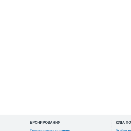
БРОНИРОВАНИЯ
КУДА П