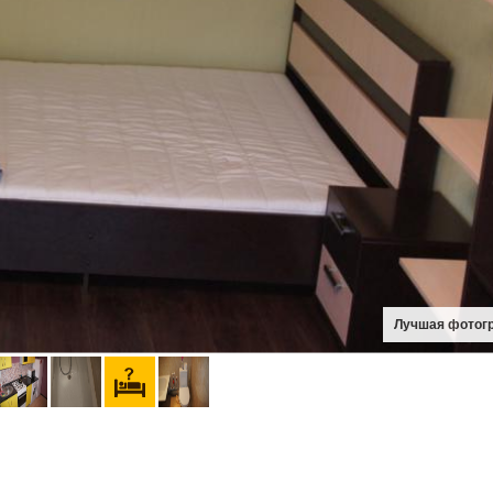
Лучшая фотог