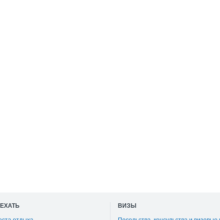
ОЕХАТЬ
ВИЗЫ