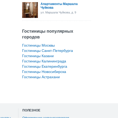
Апартаменты Маршала
Чуйкова
ул. Маршала Чуйкова, д. 9
Гостиницы популярных
городов
Гостиницы Москвы
Гостиницы Санкт-Петербурга
Гостиницы Казани
Гостиницы Калининграда
Гостиницы Екатеринбурга
Гостиницы Новосибирска
Гостиницы Астрахани
ПОЛЕЗНОЕ