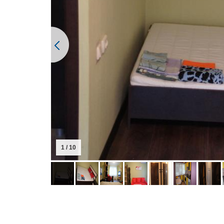
1 / 10