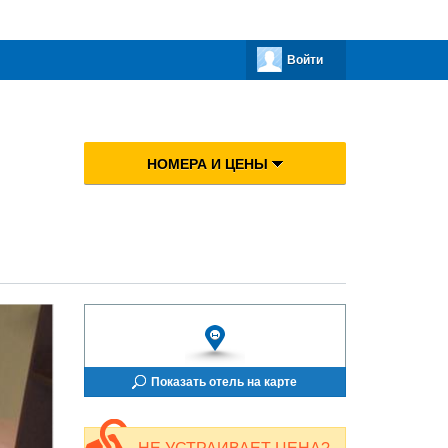
Войти
НОМЕРА И ЦЕНЫ
Показать отель на карте