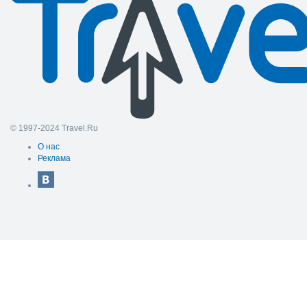
© 1997-2024 Travel.Ru
О нас
Реклама