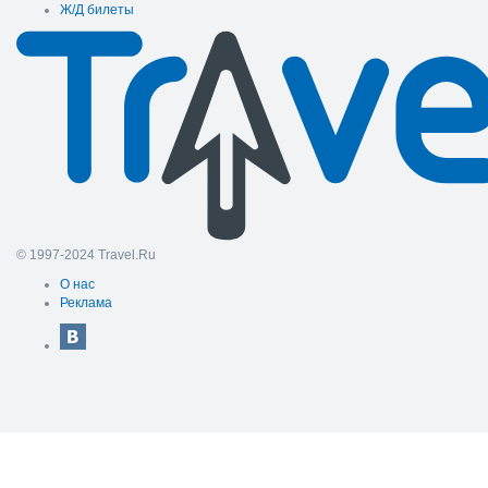
Ж/Д билеты
© 1997-2024 Travel.Ru
О нас
Реклама