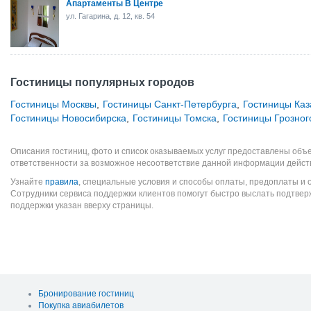
Апартаменты В Центре
ул. Гагарина, д. 12, кв. 54
Гостиницы популярных городов
Гостиницы Москвы
,
Гостиницы Санкт-Петербурга
,
Гостиницы Каз
Гостиницы Новосибирска
,
Гостиницы Томска
,
Гостиницы Грозног
Описания гостиниц, фото и список оказываемых услуг предоставлены объе
ответственности за возможное несоответствие данной информации дейст
Узнайте
правила
, специальные условия и способы оплаты, предоплаты и 
Сотрудники сервиса поддержки клиентов помогут быстро выслать подтве
поддержки указан вверху страницы.
Бронирование гостиниц
Покупка авиабилетов