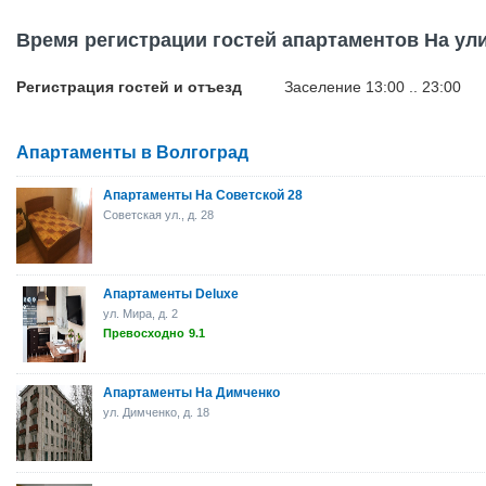
Время регистрации гостей апартаментов На ул
Регистрация гостей и отъезд
Заселение 13:00 .. 23:00
Апартаменты в Волгоград
Апартаменты На Советской 28
Советская ул., д. 28
Апартаменты Deluxe
ул. Мира, д. 2
Превосходно
9.1
Апартаменты На Димченко
ул. Димченко, д. 18