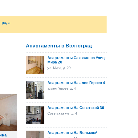
ограда
.
Апартаменты в Волгоград
Апартаменты Саквояж на Улице
Мира 20
ул. Мира, д. 20
Апартаменты На алее Героев 4
аллея Героев, д. 4
Апартаменты На Советской 36
Советская ул., д. 4
Апартаменты На Вольской
ина