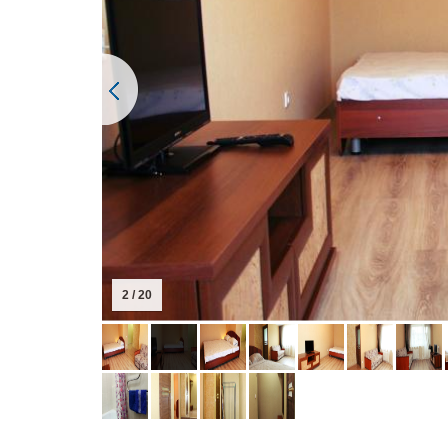
2 / 20