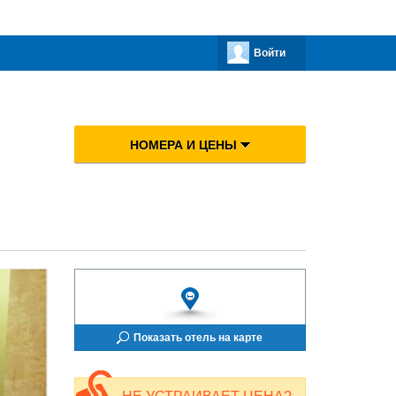
Войти
НОМЕРА И ЦЕНЫ
Показать отель на карте