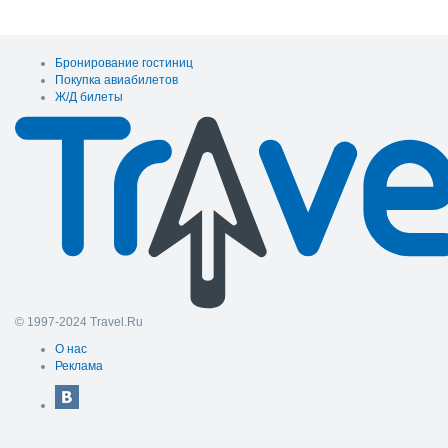
Бронирование гостиниц
Покупка авиабилетов
Ж/Д билеты
© 1997-2024 Travel.Ru
О нас
Реклама