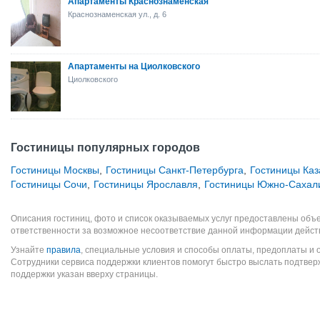
Апартаменты Краснознаменская
Краснознаменская ул., д. 6
Апартаменты на Циолковского
Циолковского
Гостиницы популярных городов
Гостиницы Москвы
,
Гостиницы Санкт-Петербурга
,
Гостиницы Каз
Гостиницы Сочи
,
Гостиницы Ярославля
,
Гостиницы Южно-Сахал
Описания гостиниц, фото и список оказываемых услуг предоставлены объе
ответственности за возможное несоответствие данной информации дейст
Узнайте
правила
, специальные условия и способы оплаты, предоплаты и 
Сотрудники сервиса поддержки клиентов помогут быстро выслать подтве
поддержки указан вверху страницы.