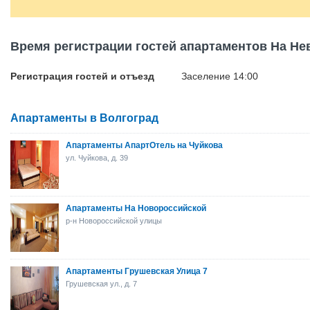
Время регистрации гостей апартаментов На Не
Регистрация гостей и отъезд
Заселение 14:00
Апартаменты в Волгоград
Апартаменты АпартОтель на Чуйкова
ул. Чуйкова, д. 39
Апартаменты На Новороссийской
р-н Новороссийской улицы
Апартаменты Грушевская Улица 7
Грушевская ул., д. 7