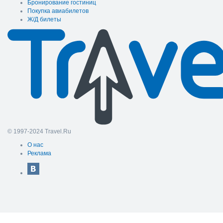
Бронирование гостиниц
Покупка авиабилетов
Ж/Д билеты
© 1997-2024 Travel.Ru
О нас
Реклама