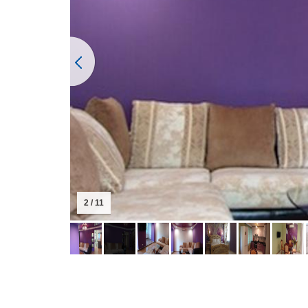
2 / 11