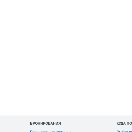
БРОНИРОВАНИЯ
КУДА П