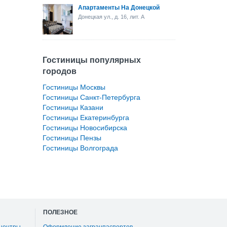
Апартаменты На Донецкой
Донецкая ул., д. 16, лит. А
Гостиницы популярных
городов
Гостиницы Москвы
Гостиницы Санкт-Петербурга
Гостиницы Казани
Гостиницы Екатеринбурга
Гостиницы Новосибирска
Гостиницы Пензы
Гостиницы Волгограда
ПОЛЕЗНОЕ