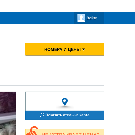
Войти
НОМЕРА И ЦЕНЫ
Показать отель на карте