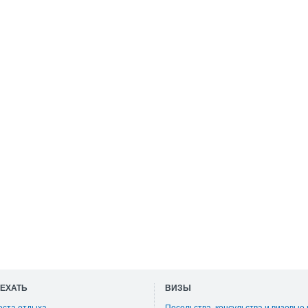
ОЕХАТЬ
ВИЗЫ