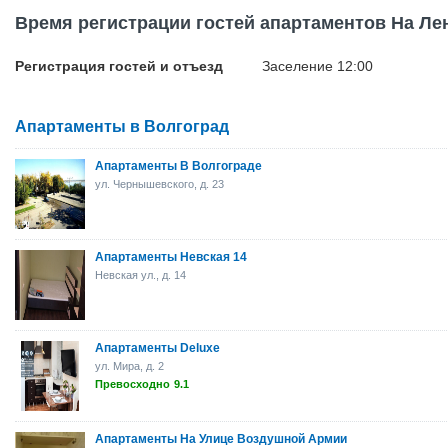
Время регистрации гостей апартаментов На Ле
Регистрация гостей и отъезд
Заселение 12:00
Апартаменты в Волгоград
Апартаменты В Волгограде
ул. Чернышевского, д. 23
Апартаменты Невская 14
Невская ул., д. 14
Апартаменты Deluxe
ул. Мира, д. 2
Превосходно
9.1
Апартаменты На Улице Воздушной Армии