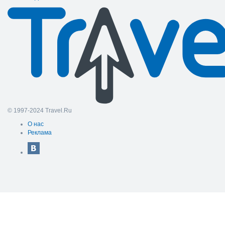
© 1997-2024 Travel.Ru
О нас
Реклама