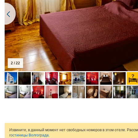
2 / 22
Извините, в данный момент нет свободных номеров в этом отеле. Расс
гостиницы Волгограда
.