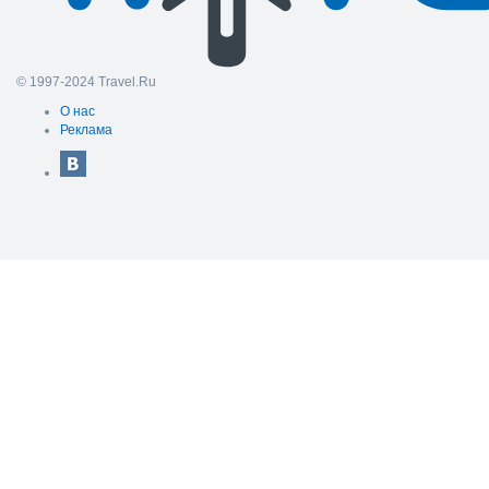
© 1997-2024 Travel.Ru
О нас
Реклама