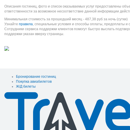
Описания гостиниц, фото и список оказываемых услуг предоставлены объе
ответственности за возможное несоответствие данной информации дейст
Минимальная стоимость за прошедший месяц -
487,38
руб
за ночь (сутки)
Узнайте
правила
, специальные условия и способы оплаты, предоплаты и 
Сотрудники сервиса поддержки клиентов помогут быстро выслать подтве
поддержки указан вверху страницы.
Бронирование гостиниц
Покупка авиабилетов
Ж/Д билеты