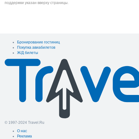
поддержки указан вверху страницы.
Бронирование гостиниц
Покупка авиабилетов
Ж/Д билеты
© 1997-2024 Travel.Ru
О нас
Реклама