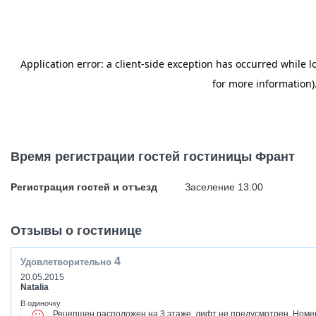
Время регистрации гостей гостиницы Франт
Регистрация гостей и отъезд
Заселение 13:00
Отзывы о гостинице
4
Удовлетворительно
20.05.2015
Natalia
В одиночку
Рецепшен расположен на 3 этаже, лифт не предусмотрен. Номер 