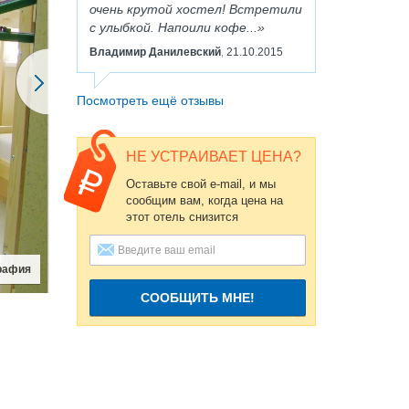
очень крутой хостел! Встретили
с улыбкой. Напоили кофе...
Владимир Данилевский
21.10.2015
,
Посмотреть ещё отзывы
НЕ УСТРАИВАЕТ ЦЕНА?
Оставьте свой e-mail, и мы
сообщим вам, когда цена на
этот отель снизится
СООБЩИТЬ МНЕ!