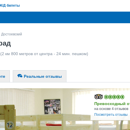
Ж/Д билеты
Достоевский
рад
(2 км 800 метров от центра - 24 мин. пешком)
рте
Реальные отзывы
Превосходный о
на основе 4 отзывов
Посмотреть отзывы