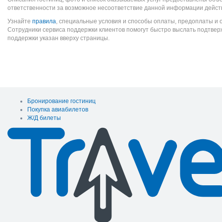
ответственности за возможное несоответствие данной информации дейст
Узнайте
правила
, специальные условия и способы оплаты, предоплаты и 
Сотрудники сервиса поддержки клиентов помогут быстро выслать подтве
поддержки указан вверху страницы.
Бронирование гостиниц
Покупка авиабилетов
Ж/Д билеты