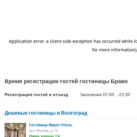
Время регистрации гостей гостиницы Браво
Регистрация гостей и отъезд
Заселение 07:00 .. 23:30
Дешевые гостиницы в Волгоград
Гостиница Франт Отель
пр-т Жукова, д. 73
Очень хорошо
7.4