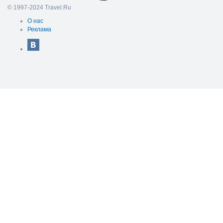
© 1997-2024 Travel.Ru
О нас
Реклама