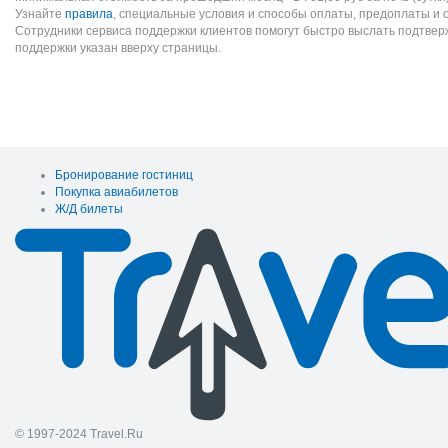
Узнайте
правила
, специальные условия и способы оплаты, предоплаты и 
Сотрудники сервиса поддержки клиентов помогут быстро выслать подтве
поддержки указан вверху страницы.
Бронирование гостиниц
Покупка авиабилетов
Ж/Д билеты
© 1997-2024 Travel.Ru