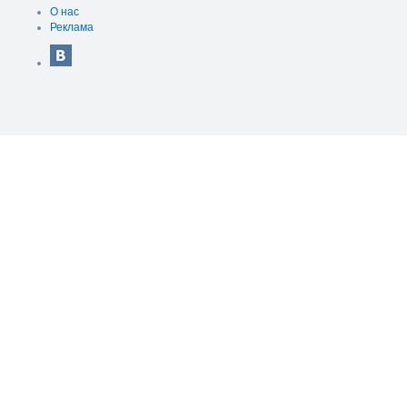
О нас
Реклама