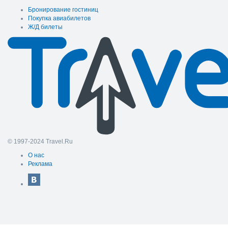
Бронирование гостиниц
Покупка авиабилетов
Ж/Д билеты
© 1997-2024 Travel.Ru
О нас
Реклама