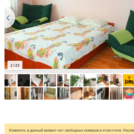
2 / 23
Извините, в данный момент нет свободных номеров в этом отеле. Расс