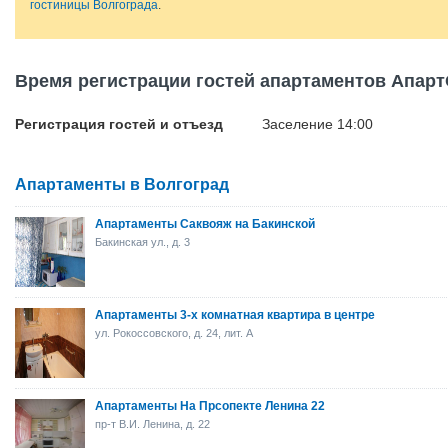
гостиницы Волгограда
.
Время регистрации гостей апартаментов Апарт
Регистрация гостей и отъезд
Заселение 14:00
Апартаменты в Волгоград
Апартаменты Саквояж на Бакинской
Бакинская ул., д. 3
Апартаменты 3-х комнатная квартира в центре
ул. Рокоссовского, д. 24, лит. А
Апартаменты На Прсопекте Ленина 22
пр-т В.И. Ленина, д. 22