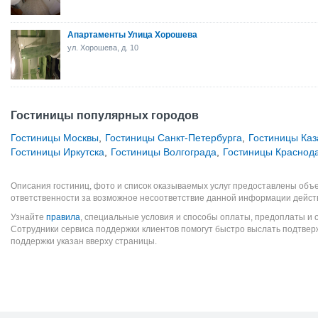
Апартаменты Улица Хорошева
ул. Хорошева, д. 10
Гостиницы популярных городов
Гостиницы Москвы
,
Гостиницы Санкт-Петербурга
,
Гостиницы Каз
Гостиницы Иркутска
,
Гостиницы Волгограда
,
Гостиницы Краснод
Описания гостиниц, фото и список оказываемых услуг предоставлены объе
ответственности за возможное несоответствие данной информации дейст
Узнайте
правила
, специальные условия и способы оплаты, предоплаты и 
Сотрудники сервиса поддержки клиентов помогут быстро выслать подтве
поддержки указан вверху страницы.