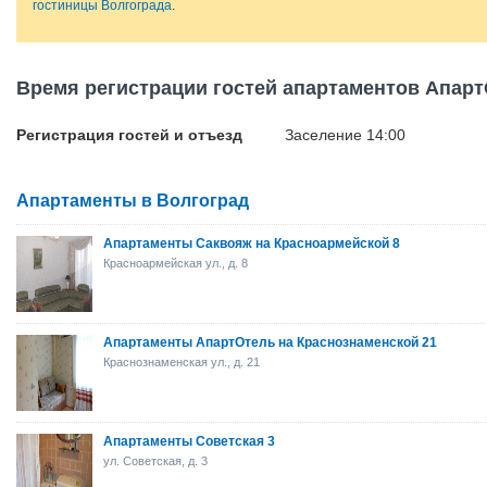
гостиницы Волгограда
.
Время регистрации гостей апартаментов Апарт
Регистрация гостей и отъезд
Заселение 14:00
Апартаменты в Волгоград
Апартаменты Саквояж на Красноармейской 8
Красноармейская ул., д. 8
Апартаменты АпартОтель на Краснознаменской 21
Краснознаменская ул., д. 21
Апартаменты Советская 3
ул. Советская, д. 3