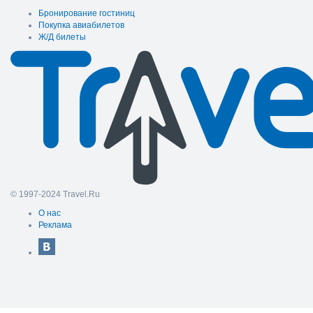
Бронирование гостиниц
Покупка авиабилетов
Ж/Д билеты
© 1997-2024 Travel.Ru
О нас
Реклама