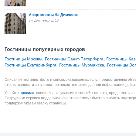
Апартаменты На Димченко
ул. Димченко, д. 18
Гостиницы популярных городов
Гостиницы Москвы
,
Гостиницы Санкт-Петербурга
,
Гостиницы Каз
Гостиницы Екатеринбурга
,
Гостиницы Мурманска
,
Гостиницы Во
Описания гостиниц, фото и список оказываемых услуг предоставлены объе
ответственности за возможное несоответствие данной информации дейст
Узнайте
правила
, специальные условия и способы оплаты, предоплаты и 
Сотрудники сервиса поддержки клиентов помогут быстро выслать подтве
поддержки указан вверху страницы.