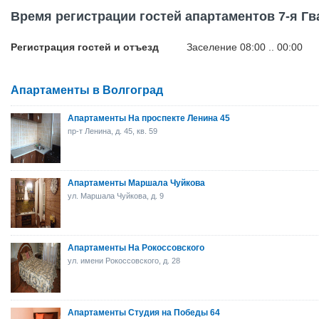
Время регистрации гостей апартаментов 7-я Г
Регистрация гостей и отъезд
Заселение 08:00 .. 00:00
Апартаменты в Волгоград
Апартаменты На проспекте Ленина 45
пр-т Ленина, д. 45, кв. 59
Апартаменты Маршала Чуйкова
ул. Маршала Чуйкова, д. 9
Апартаменты На Рокоссовского
ул. имени Рокоссовского, д. 28
Апартаменты Студия на Победы 64