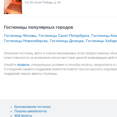
б-р 30-летия Победы, д. 64
Гостиницы популярных городов
Гостиницы Москвы
,
Гостиницы Санкт-Петербурга
,
Гостиницы Каз
Гостиницы Новосибирска
,
Гостиницы Донецка
,
Гостиницы Хабар
Описания гостиниц, фото и список оказываемых услуг предоставлены объе
ответственности за возможное несоответствие данной информации дейст
Узнайте
правила
, специальные условия и способы оплаты, предоплаты и 
Сотрудники сервиса поддержки клиентов помогут быстро выслать подтве
поддержки указан вверху страницы.
Бронирование гостиниц
Покупка авиабилетов
Ж/Д билеты