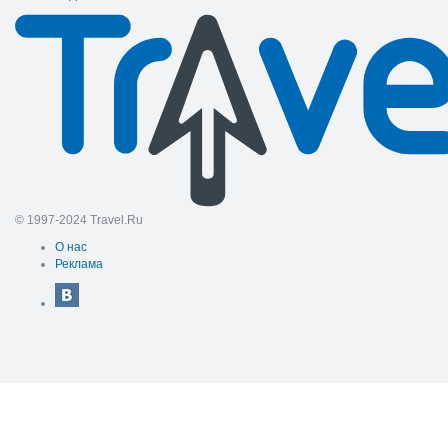
© 1997-2024 Travel.Ru
О нас
Реклама