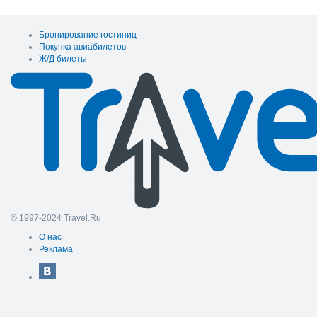
Бронирование гостиниц
Покупка авиабилетов
Ж/Д билеты
© 1997-2024 Travel.Ru
О нас
Реклама