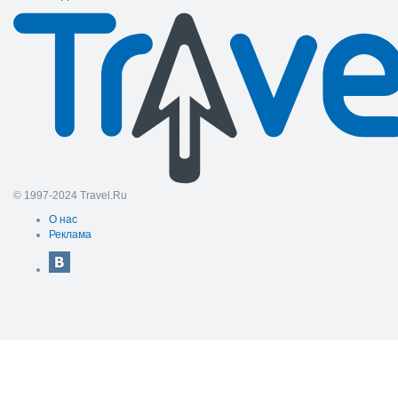
© 1997-2024 Travel.Ru
О нас
Реклама