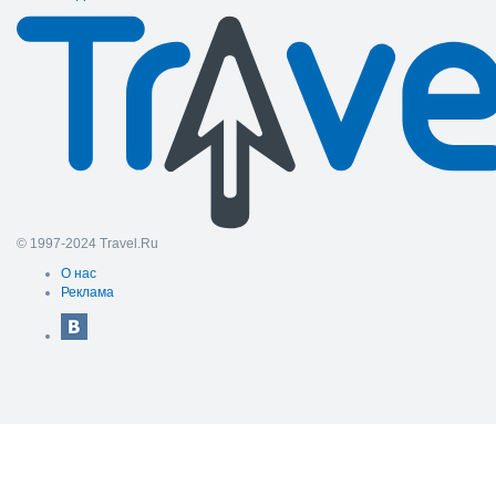
© 1997-2024 Travel.Ru
О нас
Реклама