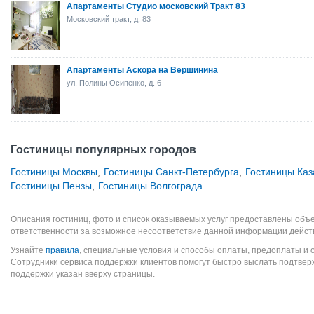
Апартаменты Студио московский Тракт 83
Московский тракт, д. 83
Апартаменты Аскора на Вершинина
ул. Полины Осипенко, д. 6
Гостиницы популярных городов
Гостиницы Москвы
,
Гостиницы Санкт-Петербурга
,
Гостиницы Каз
Гостиницы Пензы
,
Гостиницы Волгограда
Описания гостиниц, фото и список оказываемых услуг предоставлены объе
ответственности за возможное несоответствие данной информации дейст
Узнайте
правила
, специальные условия и способы оплаты, предоплаты и 
Сотрудники сервиса поддержки клиентов помогут быстро выслать подтве
поддержки указан вверху страницы.