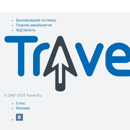
Бронирование гостиниц
Покупка авиабилетов
Ж/Д билеты
© 1997-2024 Travel.Ru
О нас
Реклама