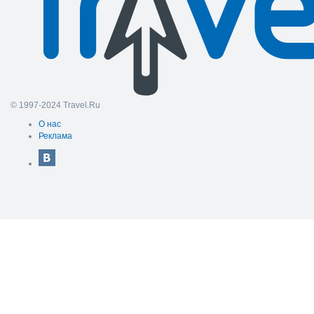
© 1997-2024 Travel.Ru
О нас
Реклама