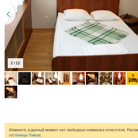
2 / 12
Извините, в данный момент нет свободных номеров в этом отеле. Расс
гостиницы Томска
.