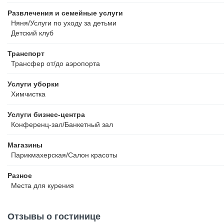
Развлечения и семейные услуги
Няня/Услуги по уходу за детьми
Детский клуб
Транспорт
Трансфер от/до аэропорта
Услуги уборки
Химчистка
Услуги бизнес-центра
Конференц-зал/Банкетный зал
Магазины
Парикмахерская/Салон красоты
Разное
Места для курения
Отзывы о гостинице