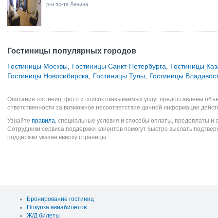
р-н пр-та Ленина
Гостиницы популярных городов
Гостиницы Москвы
,
Гостиницы Санкт-Петербурга
,
Гостиницы Каз
Гостиницы Новосибирска
,
Гостиницы Тулы
,
Гостиницы Владивос
Описания гостиниц, фото и список оказываемых услуг предоставлены объе
ответственности за возможное несоответствие данной информации дейст
Узнайте
правила
, специальные условия и способы оплаты, предоплаты и 
Сотрудники сервиса поддержки клиентов помогут быстро выслать подтве
поддержки указан вверху страницы.
Бронирование гостиниц
Покупка авиабилетов
Ж/Д билеты