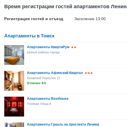
Время регистрации гостей апартаментов Ленин
Регистрация гостей и отъезд
Заселение 13:00
Апартаменты в Томск
Апартаменты КвартиРум
разные районы города
Апартаменты Афинский Квартал
Базарный Переулок 12
Отлично
8.5
Апартаменты Besthouse
Учебная Улица 8
Апартаменты Грааль на проспекте Ленина