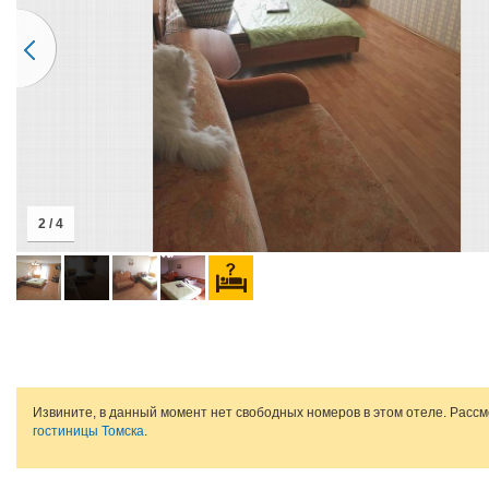
2 / 4
Извините, в данный момент нет свободных номеров в этом отеле. Расс
гостиницы Томска
.