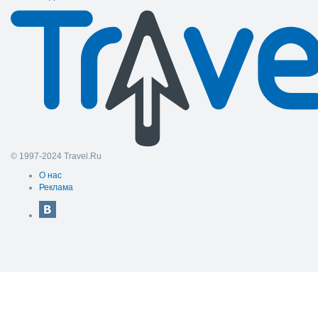
© 1997-2024 Travel.Ru
О нас
Реклама