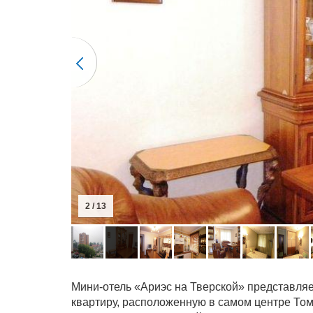
2 / 13
Мини-отель «Ариэс на Тверской» представляе
квартиру, расположенную в самом центре Том