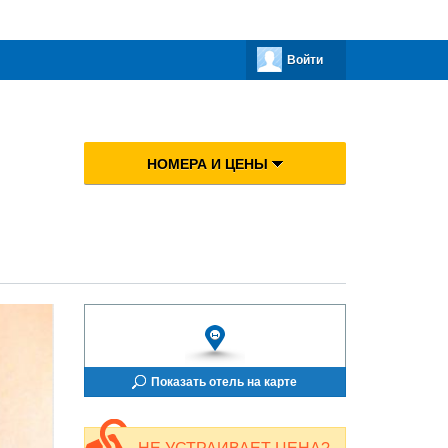
Войти
НОМЕРА И ЦЕНЫ
Показать отель на карте