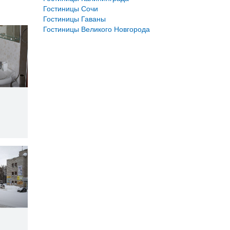
Гостиницы Сочи
Гостиницы Гаваны
Гостиницы Великого Новгорода