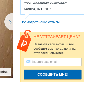
транспортная развязка.
Kozhina
16.11.2015
,
Посмотреть ещё отзывы
НЕ УСТРАИВАЕТ ЦЕНА?
Оставьте свой e-mail, и мы
сообщим вам, когда цена на
этот отель снизится
СООБЩИТЬ МНЕ!