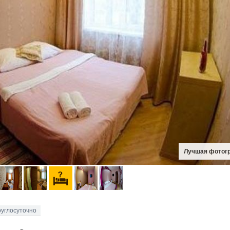
руглосуточно