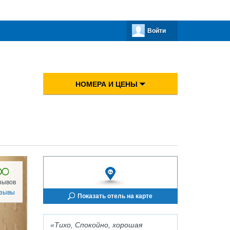
Войти
НОМЕРА И ЦЕНЫ
зывов
тзывы
Показать отель на карте
Тихо, Спокойно, хорошая