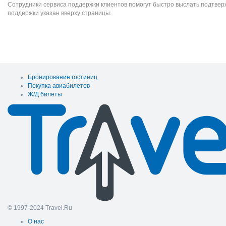
Сотрудники сервиса поддержки клиентов помогут быстро выслать подтве
поддержки указан вверху страницы.
Бронирование гостиниц
Покупка авиабилетов
Ж/Д билеты
© 1997-2024 Travel.Ru
О нас