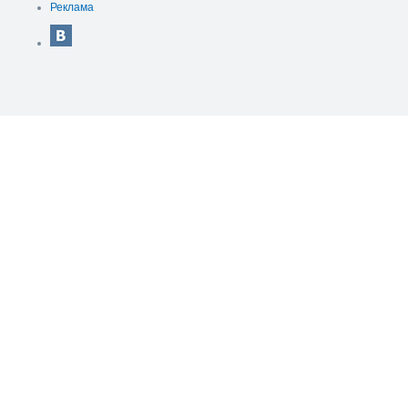
Реклама