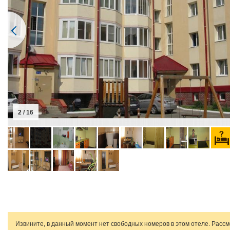
2 / 16
Извините, в данный момент нет свободных номеров в этом отеле. Расс