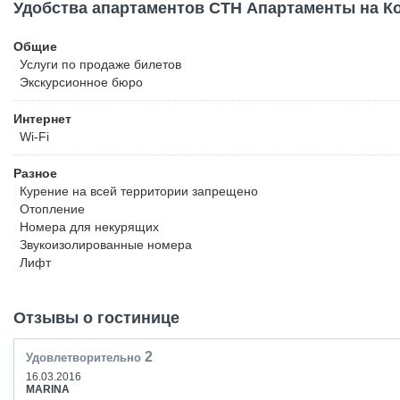
Удобства апартаментов СТН Апартаменты на К
Общие
Услуги по продаже билетов
Экскурсионное бюро
Интернет
Wi-Fi
Разное
Курение на всей территории запрещено
Отопление
Номера для некурящих
Звукоизолированные номера
Лифт
Отзывы о гостинице
2
Удовлетворительно
16.03.2016
MARINA