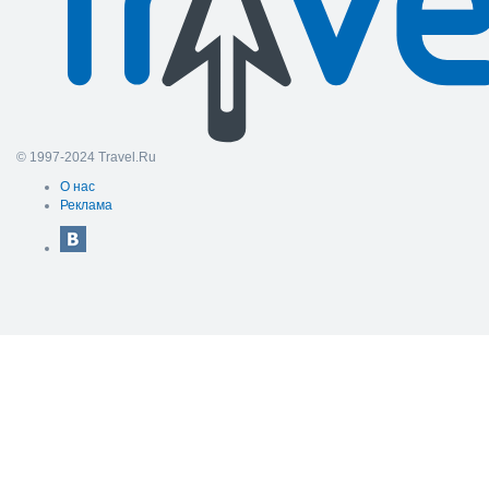
© 1997-2024 Travel.Ru
О нас
Реклама