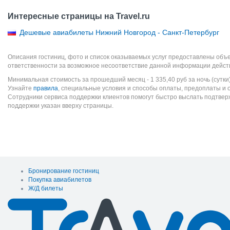
Интересные страницы на Travel.ru
Дешевые авиабилеты Нижний Новгород - Санкт-Петербург
Описания гостиниц, фото и список оказываемых услуг предоставлены объе
ответственности за возможное несоответствие данной информации дейст
Минимальная стоимость за прошедший месяц -
1 335,40
руб
за ночь (сутки
Узнайте
правила
, специальные условия и способы оплаты, предоплаты и 
Сотрудники сервиса поддержки клиентов помогут быстро выслать подтве
поддержки указан вверху страницы.
Бронирование гостиниц
Покупка авиабилетов
Ж/Д билеты