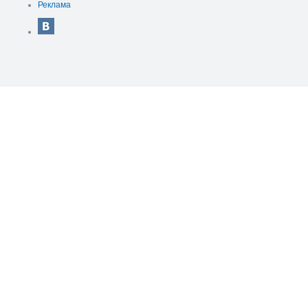
Реклама