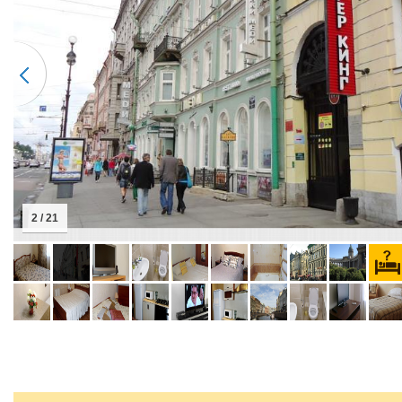
2 / 21