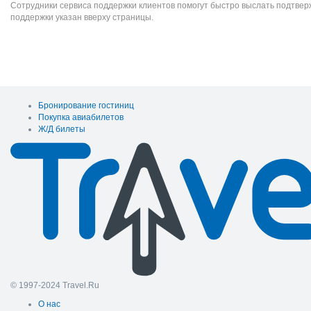
Сотрудники сервиса поддержки клиентов помогут быстро выслать подтве
поддержки указан вверху страницы.
Бронирование гостиниц
Покупка авиабилетов
Ж/Д билеты
© 1997-2024 Travel.Ru
О нас