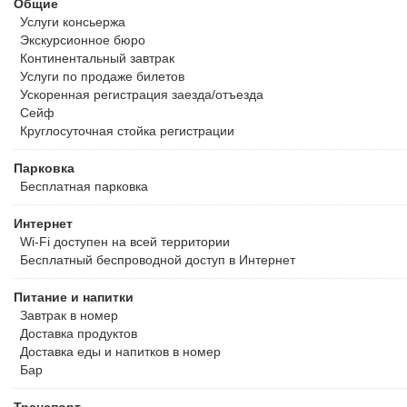
Общие
Услуги консьержа
Экскурсионное бюро
Континентальный завтрак
Услуги по продаже билетов
Ускоренная регистрация заезда/отъезда
Сейф
Круглосуточная стойка регистрации
Парковка
Бесплатная
парковка
Интернет
Wi-Fi доступен на всей территории
Бесплатный
беспроводной доступ в Интернет
Питание и напитки
Завтрак в номер
Доставка продуктов
Доставка еды и напитков в номер
Бар