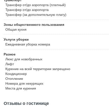
Транспорт
Трансфер от/до аэропорта (платный)
Трансфер от/до аэропорта
Трансфер (за дополнительную плату)
Зоны общественного пользования
Общая кухня
Услуги уборки
Ежедневная уборка номера
Разное
Люкс для новобрачных
Лифт
Курение на всей территории запрещено
Кондиционер
Отопление
Номера для некурящих
Места для курения
Отзывы о гостинице