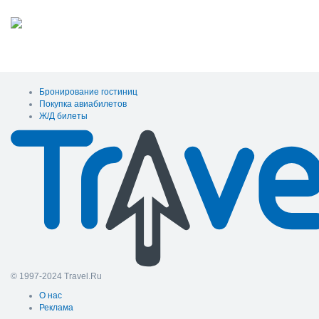
Бронирование гостиниц
Покупка авиабилетов
Ж/Д билеты
© 1997-2024 Travel.Ru
О нас
Реклама