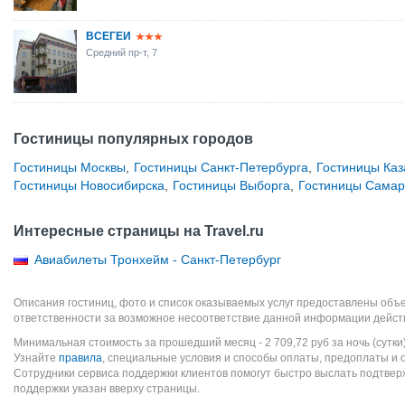
ВСЕГЕИ
Средний пр-т, 7
Гостиницы популярных городов
Гостиницы Москвы
,
Гостиницы Санкт-Петербурга
,
Гостиницы Каз
Гостиницы Новосибирска
,
Гостиницы Выборга
,
Гостиницы Сама
Интересные страницы на Travel.ru
Авиабилеты Тронхейм - Санкт-Петербург
Описания гостиниц, фото и список оказываемых услуг предоставлены объе
ответственности за возможное несоответствие данной информации дейст
Минимальная стоимость за прошедший месяц -
2 709,72
руб
за ночь (сутки
Узнайте
правила
, специальные условия и способы оплаты, предоплаты и 
Сотрудники сервиса поддержки клиентов помогут быстро выслать подтве
поддержки указан вверху страницы.