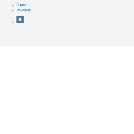
О нас
Реклама