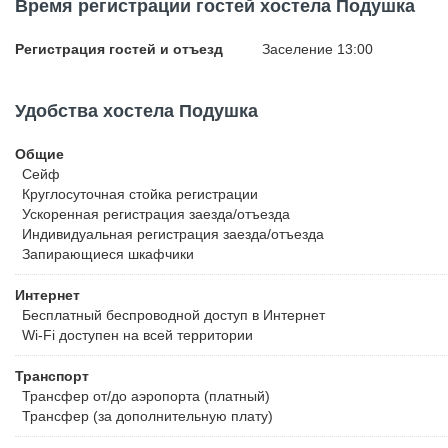
Время регистрации гостей хостела Подушка
Регистрация гостей и отъезд
Заселение 13:00
Удобства хостела Подушка
Общие
Сейф
Круглосуточная стойка регистрации
Ускоренная регистрация заезда/отъезда
Индивидуальная регистрация заезда/отъезда
Запирающиеся шкафчики
Интернет
Бесплатный
беспроводной доступ в Интернет
Wi-Fi доступен на всей территории
Транспорт
Трансфер от/до аэропорта (платный)
Трансфер (за дополнительную плату)