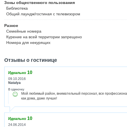
Зоны общественного пользования
Библиотека
Общий лаундж/гостиная с телевизором
Разное
Семейные номера
Курение на всей территории запрещено
Номера для некурящих
Отзывы о гостинице
10
Идеально
09.10.2016
Natalya
В одиночку
Мой любимый район, внимательный персонал, все профессиональ
как дома, даже лучше!
10
Идеально
24.06.2014