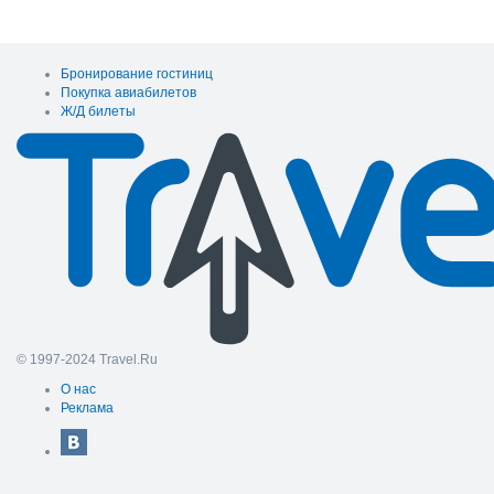
Бронирование гостиниц
Покупка авиабилетов
Ж/Д билеты
© 1997-2024 Travel.Ru
О нас
Реклама