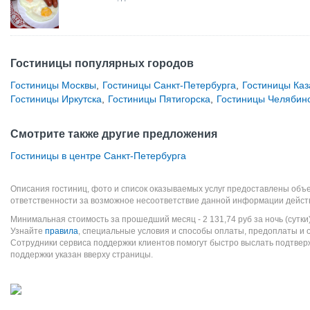
Гостиницы популярных городов
Гостиницы Москвы
,
Гостиницы Санкт-Петербурга
,
Гостиницы Каз
Гостиницы Иркутска
,
Гостиницы Пятигорска
,
Гостиницы Челябин
Смотрите также другие предложения
Гостиницы в центре Санкт-Петербурга
Описания гостиниц, фото и список оказываемых услуг предоставлены объе
ответственности за возможное несоответствие данной информации дейст
Минимальная стоимость за прошедший месяц -
2 131,74
руб
за ночь (сутки
Узнайте
правила
, специальные условия и способы оплаты, предоплаты и 
Сотрудники сервиса поддержки клиентов помогут быстро выслать подтве
поддержки указан вверху страницы.