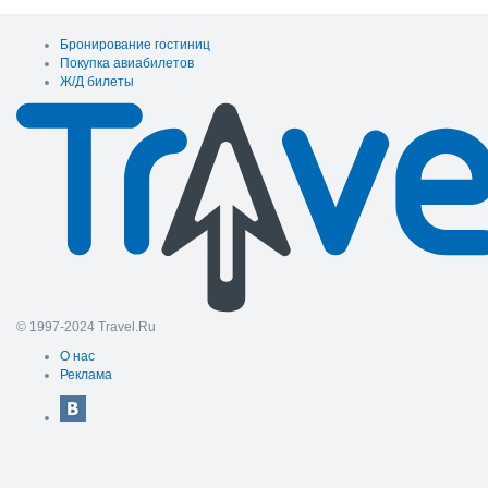
Бронирование гостиниц
Покупка авиабилетов
Ж/Д билеты
© 1997-2024 Travel.Ru
О нас
Реклама