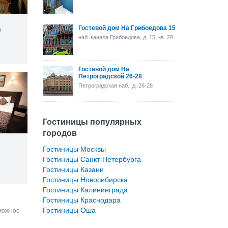
Гостевой дом На Грибоедова 15
9
наб. канала Грибоедова, д. 15, кв. 28
Гостевой дом На
Петроградской 26-28
Петроградская наб., д. 26-28
Гостиницы популярных
городов
Гостиницы Москвы
Гостиницы Санкт-Петербурга
Гостиницы Казани
Гостиницы Новосибирска
Гостиницы Калининграда
Гостиницы Краснодара
Гостиницы Оша
зможное