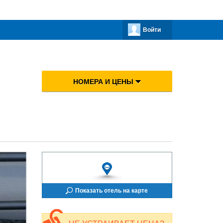
Войти
НОМЕРА И ЦЕНЫ
Показать отель на карте