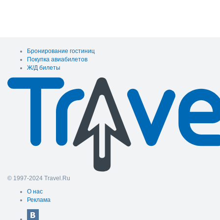
Бронирование гостиниц
Покупка авиабилетов
Ж/Д билеты
© 1997-2024 Travel.Ru
О нас
Реклама