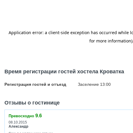
Время регистрации гостей хостела Кроватка
Регистрация гостей и отъезд
Заселение 13:00
Отзывы о гостинице
9.6
Превосходно
08.10.2015
Александр