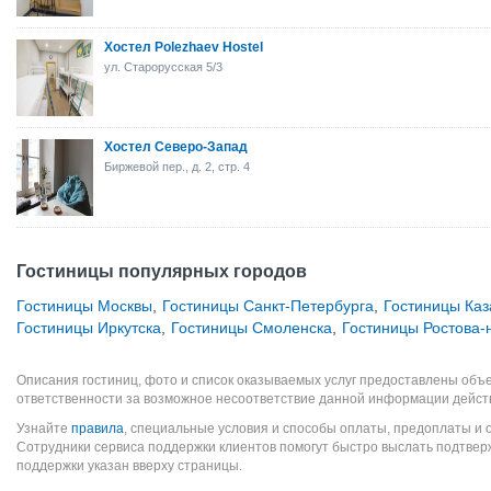
Хостел Polezhaev Hostel
ул. Старорусская 5/3
Хостел Северо-Запад
Биржевой пер., д. 2, стр. 4
Гостиницы популярных городов
Гостиницы Москвы
,
Гостиницы Санкт-Петербурга
,
Гостиницы Каз
Гостиницы Иркутска
,
Гостиницы Смоленска
,
Гостиницы Ростова-
Описания гостиниц, фото и список оказываемых услуг предоставлены объе
ответственности за возможное несоответствие данной информации дейст
Узнайте
правила
, специальные условия и способы оплаты, предоплаты и 
Сотрудники сервиса поддержки клиентов помогут быстро выслать подтве
поддержки указан вверху страницы.