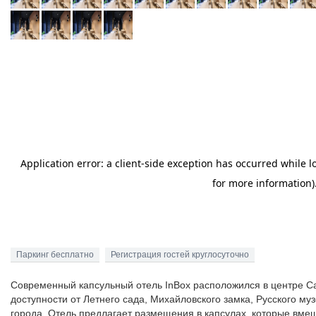
Паркинг бесплатно
Регистрация гостей круглосуточно
Современный капсульный отель InBox расположился в центре С
доступности от Летнего сада, Михайловского замка, Русского му
города. Отель предлагает размещения в капсулах, которые вмеща