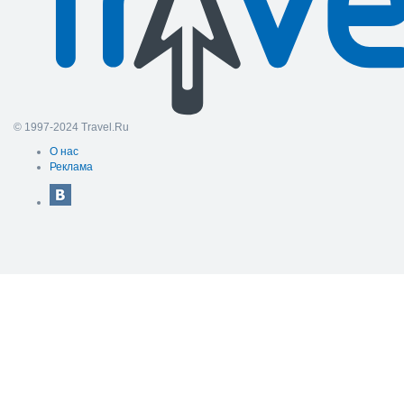
© 1997-2024 Travel.Ru
О нас
Реклама