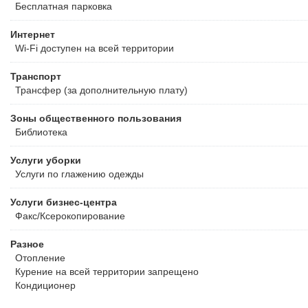
Бесплатная
парковка
Интернет
Wi-Fi доступен на всей территории
Транспорт
Трансфер (за дополнительную плату)
Зоны общественного пользования
Библиотека
Услуги уборки
Услуги по глажению одежды
Услуги бизнес-центра
Факс/Ксерокопирование
Разное
Отопление
Курение на всей территории запрещено
Кондиционер