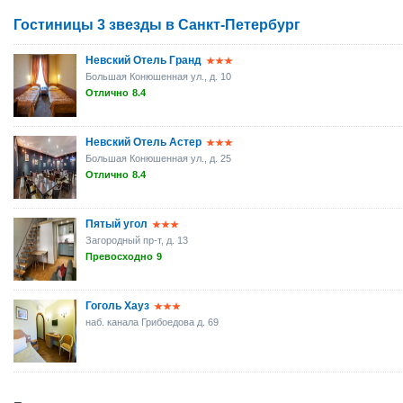
Гостиницы 3 звезды в Санкт-Петербург
Невский Отель Гранд
Большая Конюшенная ул., д. 10
Отлично
8.4
Невский Отель Астер
Большая Конюшенная ул., д. 25
Отлично
8.4
Пятый угол
Загородный пр-т, д. 13
Превосходно
9
Гоголь Хауз
наб. канала Грибоедова д. 69