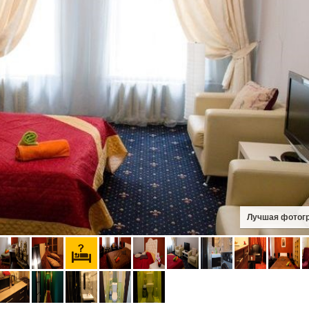
Лучшая фотог