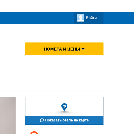
Войти
НОМЕРА И ЦЕНЫ
Показать отель на карте