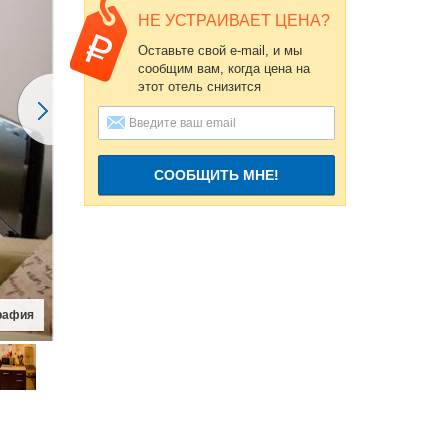
НЕ УСТРАИВАЕТ ЦЕНА?
Оставьте свой e-mail, и мы
сообщим вам, когда цена на
этот отель снизится
СООБЩИТЬ МНЕ!
рафия