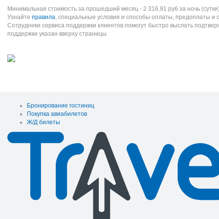
Минимальная стоимость за прошедший месяц -
2 316,91
руб
за ночь (сутки
Узнайте
правила
, специальные условия и способы оплаты, предоплаты и 
Сотрудники сервиса поддержки клиентов помогут быстро выслать подтве
поддержки указан вверху страницы.
Бронирование гостиниц
Покупка авиабилетов
Ж/Д билеты