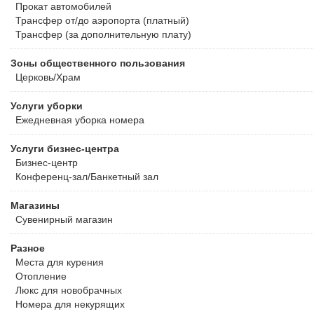
Прокат автомобилей
Трансфер от/до аэропорта (платный)
Трансфер (за дополнительную плату)
Зоны общественного пользования
Церковь/Храм
Услуги уборки
Ежедневная уборка номера
Услуги бизнес-центра
Бизнес-центр
Конференц-зал/Банкетный зал
Магазины
Сувенирный магазин
Разное
Места для курения
Отопление
Люкс для новобрачных
Номера для некурящих