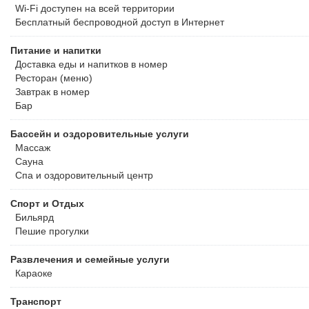
Wi-Fi доступен на всей территории
Бесплатный
беспроводной доступ в Интернет
Питание и напитки
Доставка еды и напитков в номер
Ресторан (меню)
Завтрак в номер
Бар
Бассейн и оздоровительные услуги
Массаж
Сауна
Спа и оздоровительный центр
Спорт и Отдых
Бильярд
Пешие прогулки
Развлечения и семейные услуги
Караоке
Транспорт