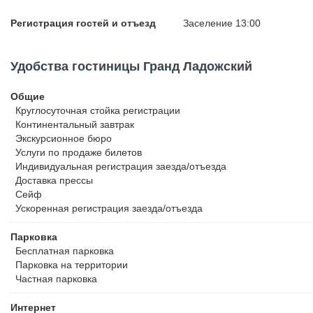
Регистрация гостей и отъезд
Заселение 13:00
Удобства гостиницы Гранд Ладожский
Общие
Круглосуточная стойка регистрации
Континентальный завтрак
Экскурсионное бюро
Услуги по продаже билетов
Индивидуальная регистрация заезда/отъезда
Доставка прессы
Сейф
Ускоренная регистрация заезда/отъезда
Парковка
Бесплатная
парковка
Парковка на территории
Частная парковка
Интернет