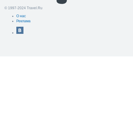
© 1997-2024 Travel.Ru
О нас
Реклама