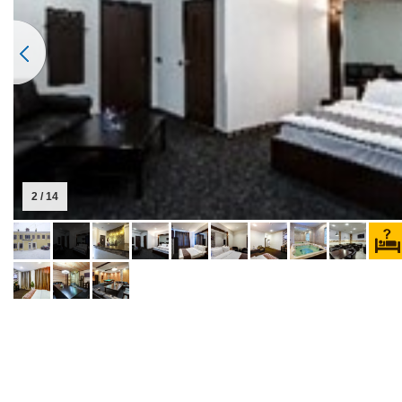
2 / 14