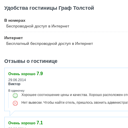
Удобства гостиницы Граф Толстой
В номерах
Беспроводной
доступ в Интернет
Интернет
Бесплатный
беспроводной доступ в Интернет
Отзывы о гостинице
7.9
Очень хорошо
29.06.2014
Виктор
В одиночку
Хорошее соотношение цены и качества. Хорошо расположен оте
Нет вывески. Чтобы найти отель, пришлось звонить администрат
7.1
Очень хорошо