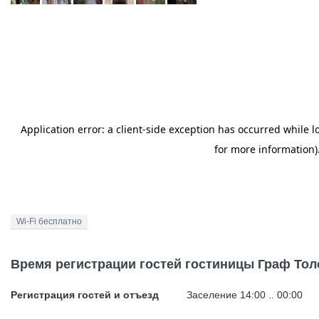
Wi-Fi бесплатно
Время регистрации гостей гостиницы Граф Тол
Регистрация гостей и отъезд
Заселение 14:00 .. 00:00