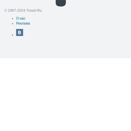
© 1997-2024 Travel.Ru
О нас
Реклама