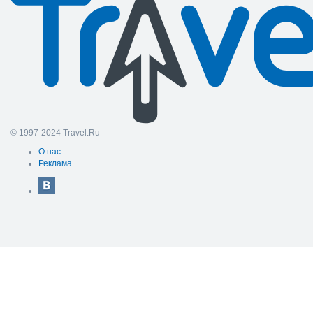
© 1997-2024 Travel.Ru
О нас
Реклама