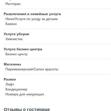
Ресторан
Развлечения и семейные услуги
Няня/Услуги по уходу за детьми
Казино
Услуги уборки
Химчистка
Услуги бизнес-центра
Бизнес-центр
Магазины
Парикмахерская/Салон красоты
Разное
Лифт
Кондиционер
Номера для некурящих
Отзывы о гостинице