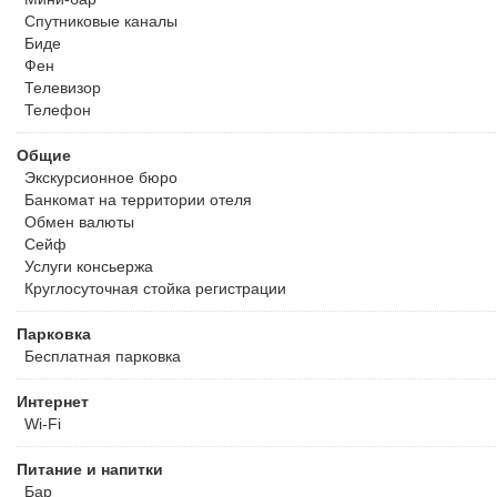
Спутниковые каналы
Биде
Фен
Телевизор
Телефон
Общие
Экскурсионное бюро
Банкомат на территории отеля
Обмен валюты
Сейф
Услуги консьержа
Круглосуточная стойка регистрации
Парковка
Бесплатная
парковка
Интернет
Wi-Fi
Питание и напитки
Бар