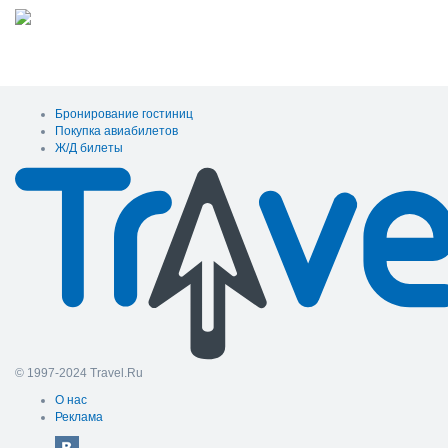
Бронирование гостиниц
Покупка авиабилетов
Ж/Д билеты
© 1997-2024 Travel.Ru
О нас
Реклама