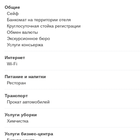
Общие
Сейф
Банкомат на территории отеля
Круглосуточная стойка регистрации
Обмен валюты
Экскурсионное бюро
Услуги консьержа
Интернет
Wi-Fi
Питание и напитки
Ресторан
Транспорт
Прокат автомобилей
Услуги уборки
Химчистка
Услуги бизнес-центра