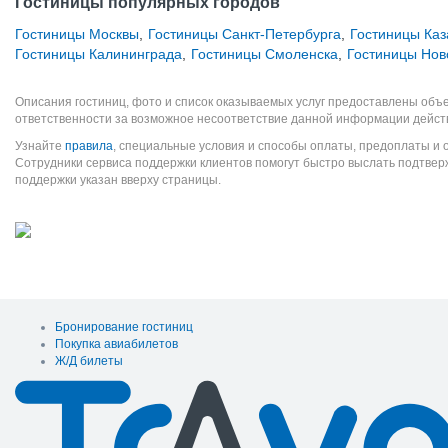
Гостиницы популярных городов
Гостиницы Москвы
,
Гостиницы Санкт-Петербурга
,
Гостиницы Каз
Гостиницы Калининграда
,
Гостиницы Смоленска
,
Гостиницы Нов
Описания гостиниц, фото и список оказываемых услуг предоставлены объе
ответственности за возможное несоответствие данной информации дейст
Узнайте
правила
, специальные условия и способы оплаты, предоплаты и 
Сотрудники сервиса поддержки клиентов помогут быстро выслать подтве
поддержки указан вверху страницы.
Бронирование гостиниц
Покупка авиабилетов
Ж/Д билеты