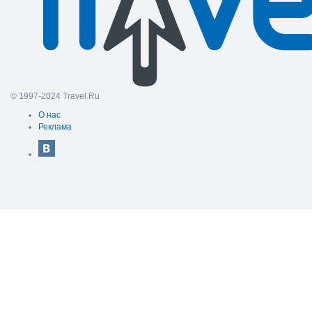
© 1997-2024 Travel.Ru
О нас
Реклама