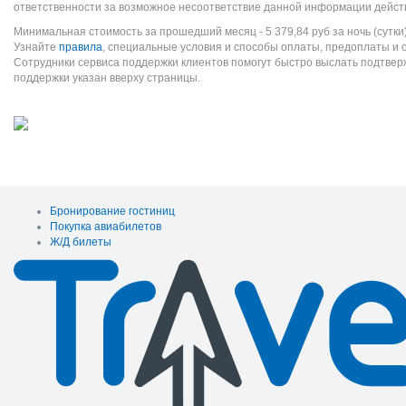
ответственности за возможное несоответствие данной информации дейст
Минимальная стоимость за прошедший месяц -
5 379,84
руб
за ночь (сутки
Узнайте
правила
, специальные условия и способы оплаты, предоплаты и 
Сотрудники сервиса поддержки клиентов помогут быстро выслать подтве
поддержки указан вверху страницы.
Бронирование гостиниц
Покупка авиабилетов
Ж/Д билеты