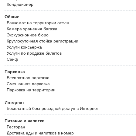
Кондиционер
Общие
Банкомат на территории отеля
Камера хранения багажа
Экскурсионное бюро
Круглосуточная стойка регистрации
Услуги консьержа
Услуги по продаже билетов
Сейф
Парковка
Бесплатная
парковка
Смешанная парковка
Парковка на территории
Интернет
Бесплатный
беспроводной доступ в Интернет
Питание и напитки
Ресторан
Доставка еды и напитков в номер