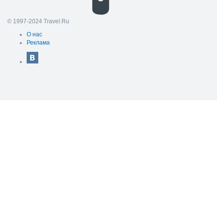
© 1997-2024 Travel.Ru
О нас
Реклама