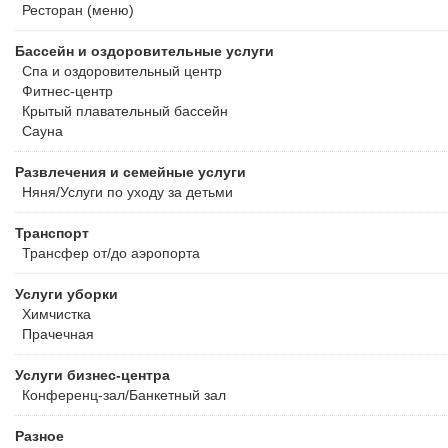
Ресторан (меню)
Бассейн и оздоровительные услуги
Спа и оздоровительный центр
Фитнес-центр
Крытый плавательный бассейн
Сауна
Развлечения и семейные услуги
Няня/Услуги по уходу за детьми
Транспорт
Трансфер от/до аэропорта
Услуги уборки
Химчистка
Прачечная
Услуги бизнес-центра
Конференц-зал/Банкетный зал
Разное