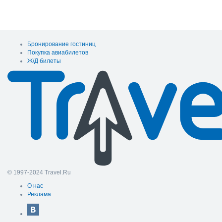
Бронирование гостиниц
Покупка авиабилетов
Ж/Д билеты
© 1997-2024 Travel.Ru
О нас
Реклама