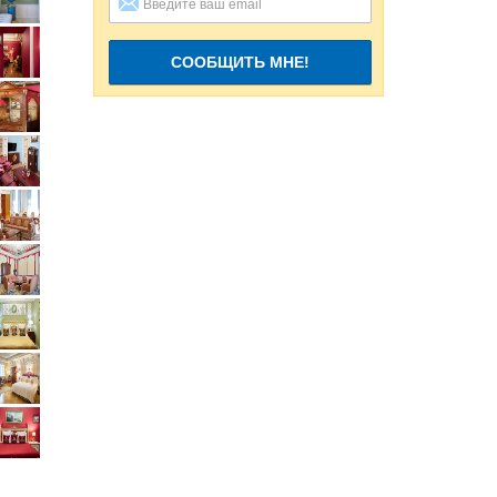
СООБЩИТЬ МНЕ!