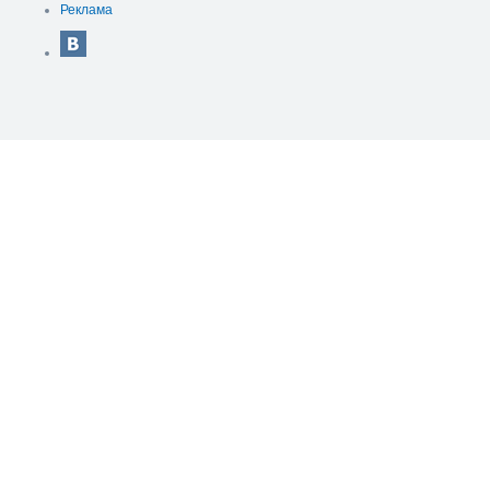
Реклама