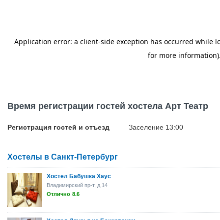
Время регистрации гостей хостела Арт Театр
Регистрация гостей и отъезд
Заселение 13:00
Хостелы в Санкт-Петербург
Хостел Бабушка Хаус
Владимирский пр-т, д.14
Отлично
8.6