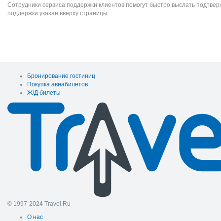
Сотрудники сервиса поддержки клиентов помогут быстро выслать подтве
поддержки указан вверху страницы.
Бронирование гостиниц
Покупка авиабилетов
Ж/Д билеты
© 1997-2024 Travel.Ru
О нас