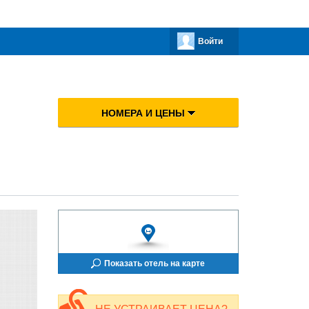
Войти
НОМЕРА И ЦЕНЫ
Показать отель на карте