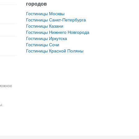
городов
Гостиницы Москвы
Гостиницы Санкт-Петербурга
Гостиницы Казани
Гостиницы Нижнего Новгорода
Гостиницы Иркутска
Гостиницы Сочи
Гостиницы Красной Поляны
зможное
ы.