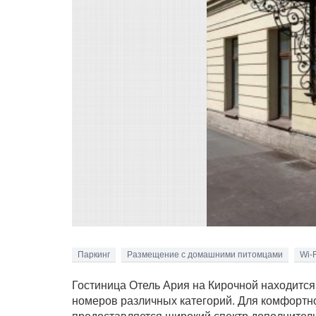
Паркинг
Размещение с домашними питомцами
Wi-F
Гостиница Отель Ария на Кирочной находится
номеров различных категорий. Для комфортн