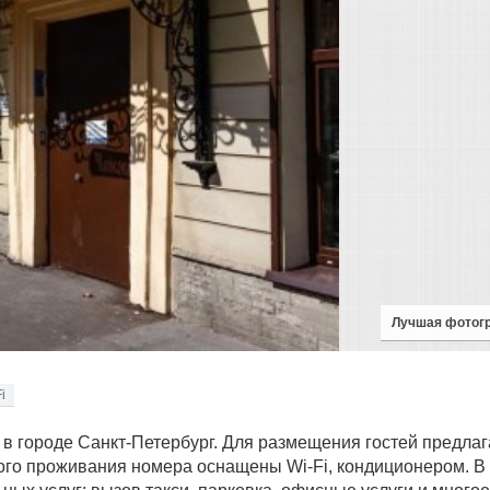
Лучшая фотог
i
 в городе Санкт-Петербург. Для размещения гостей предлаг
ого проживания номера оснащены Wi-Fi, кондиционером. В