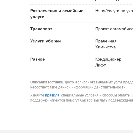
Развлечения и семейные
Няня/Услуги по ухо
услуги
Транспорт
Прокат автомобил
Услуги уборки
Прачечная
Химчистка
Разное
Кондиционер
Лифт
Описания гостиниц, фото и список оказываемых услуг пред
несоответствие данной информации действительности.
Узнайте
правила
, специальные условия и способы оплаты,
поддержки клиентов помогут быстро выслать подтверждени