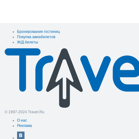
Бронирование гостиниц
Покупка авиабилетов
Ж/Д билеты
© 1997-2024 Travel.Ru
О нас
Реклама