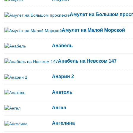
Амулет на Большом прос
Амулет на Малой Морской
Анабель
Анабель на Невском 147
Анарин 2
Анатоль
Ангел
Ангелина