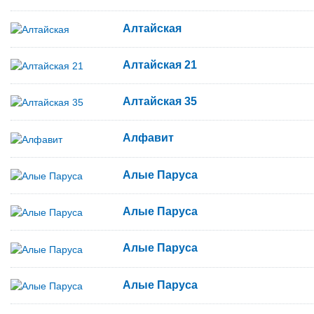
Алтайская
Алтайская 21
Алтайская 35
Алфавит
Алые Паруса
Алые Паруса
Алые Паруса
Алые Паруса