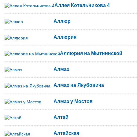
Аллея Котельникова 4
Аллюр
Аллюрия
Аллюрия на Мытнинской
Алмаз
Алмаз на Якубовича
Алмаз у Мостов
Алтай
Алтайская