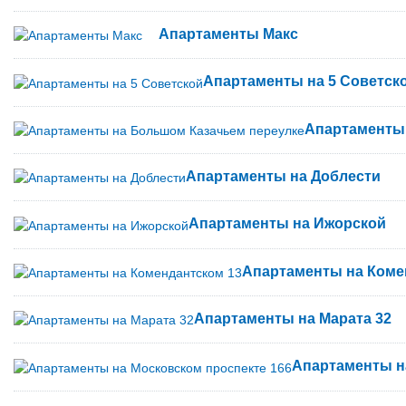
Апартаменты Макс
Апартаменты на 5 Советск
Апартаменты 
Апартаменты на Доблести
Апартаменты на Ижорской
Апартаменты на Коме
Апартаменты на Марата 32
Апартаменты н