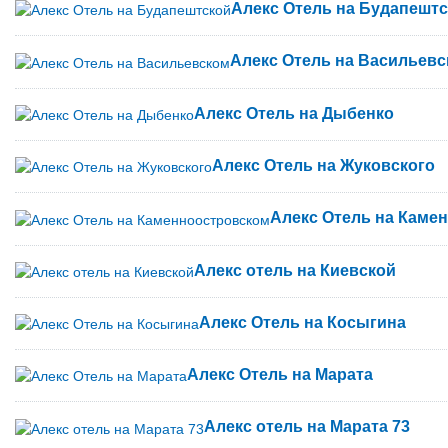
Алекс Отель на Будапешт
Алекс Отель на Васильев
Алекс Отель на Дыбенко
Алекс Отель на Жуковского
Алекс Отель на Каме
Алекс отель на Киевской
Алекс Отель на Косыгина
Алекс Отель на Марата
Алекс отель на Марата 73