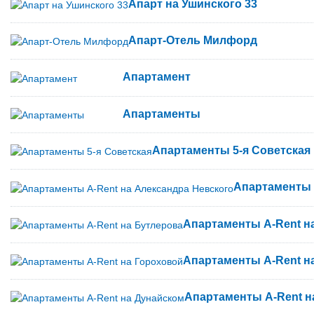
Апарт на Ушинского 33
Апарт-Oтель Милфорд
Апартамент
Апартаменты
Апартаменты 5-я Советская
Апартаменты 
Апартаменты A-Rent н
Апартаменты A-Rent н
Апартаменты A-Rent н