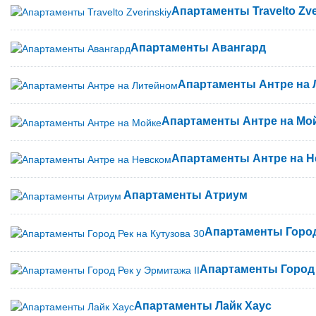
Апартаменты Travelto Zve
Апартаменты Авангард
Апартаменты Антре на
Апартаменты Антре на Мо
Апартаменты Антре на 
Апартаменты Атриум
Апартаменты Город
Апартаменты Город 
Апартаменты Лайк Хаус