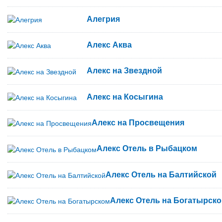
Алегрия
Алекс Аква
Алекс на Звездной
Алекс на Косыгина
Алекс на Просвещения
Алекс Отель в Рыбацком
Алекс Отель на Балтийской
Алекс Отель на Богатырск