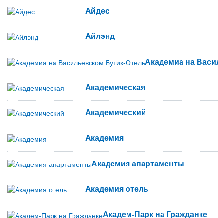
Айдес
Айлэнд
Академиа на Васи
Академическая
Академический
Академия
Академия апартаменты
Академия отель
Академ-Парк на Гражданке