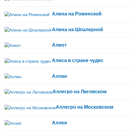
Алина на Роменской
Алина на Шпалерной
Алиот
Алиса в стране чудес
Аллан
Аллегро на Лиговском
Аллегро на Московском
Аллея