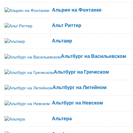
Альрин на Фонтанке
Альт Риттер
Альтаир
Альтбург на Васильевском
Альтбург на Греческом
Альтбург на Литейном
Альтбург на Невском
Альтера