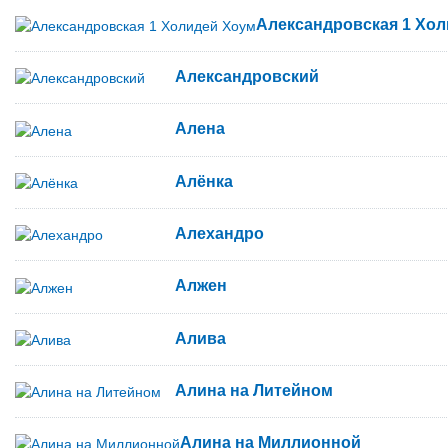
Александровская 1 Хо
Александровский
Алена
Алёнка
Алехандро
Алжен
Алива
Алина на Литейном
Алина на Миллионной