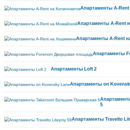
Апартаменты A-Rent
Апартаменты A-Rent 
Апартаменты A-Rent 
Апартаменты F
Апартаменты Loft 2
Апартаменты on Kovensk
Апартамент
5
Апартаменты Travelto Lit