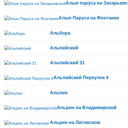
Алые паруса на Захарьевс
Алые Паруса на Фонтанке
Альбора
Альпийский
Альпийский 31
Альпийский Переулок 4
Альпин
Альрин на Владимирской
Альрин на Лиговском