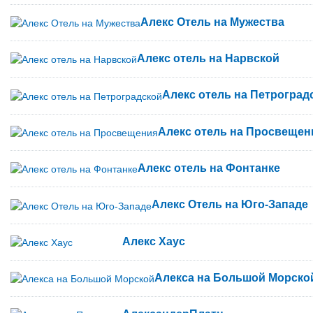
Алекс Отель на Мужества
Алекс отель на Нарвской
Алекс отель на Петроград
Алекс отель на Просвещен
Алекс отель на Фонтанке
Алекс Отель на Юго-Западе
Алекс Хаус
Алекса на Большой Морско