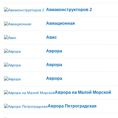
Авиаконструкторов 2
Авиационная
Авис
Аврора
Аврора
Аврора
Аврора на Малой Морской
Аврора Петроградская