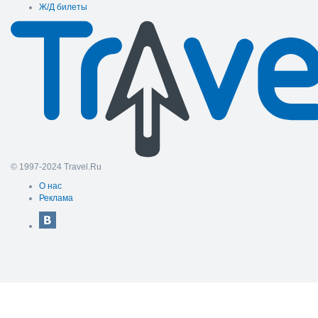
Ж/Д билеты
© 1997-2024 Travel.Ru
О нас
Реклама