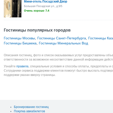
Мини-отель Посадский Двор
Большая Посадская ул., д.9/5
Очень хорошо
7.4
Гостиницы популярных городов
Гостиницы Москвы
,
Гостиницы Санкт-Петербурга
,
Гостиницы Каз
Гостиницы Бишкека
,
Гостиницы Минеральных Вод
Описания гостиниц, фото и список оказываемых услуг предоставлены объе
ответственности за возможное несоответствие данной информации дейст
Узнайте
правила
, специальные условия и способы оплаты, предоплаты и 
Сотрудники сервиса поддержки клиентов помогут быстро выслать подтве
поддержки указан вверху страницы.
Бронирование гостиниц
Покупка авиабилетов