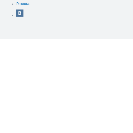
Реклама