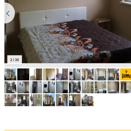
2 / 30