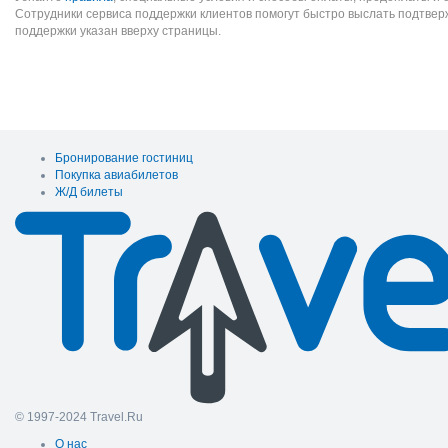
Сотрудники сервиса поддержки клиентов помогут быстро выслать подтве
поддержки указан вверху страницы.
Бронирование гостиниц
Покупка авиабилетов
Ж/Д билеты
© 1997-2024 Travel.Ru
О нас